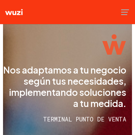
Nos adaptamos a tu negocio
según tus necesidades,
implementando soluciones
a tu medida.
TERMINAL PUNTO DE VENTA